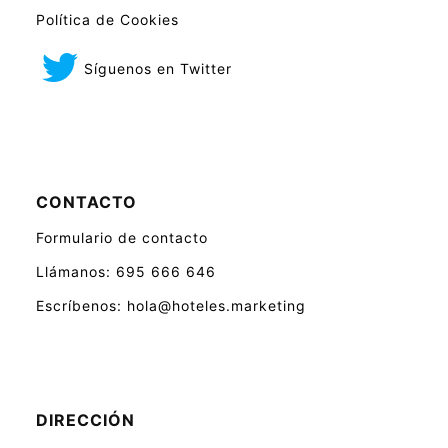
Política de Cookies
Síguenos en Twitter
CONTACTO
Formulario de contacto
Llámanos: 695 666 646
Escríbenos: hola@hoteles.marketing
DIRECCIÓN