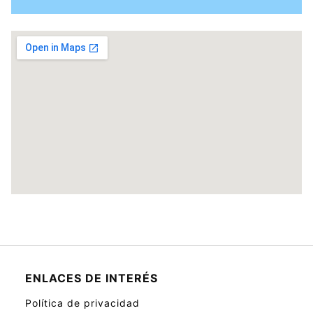
ENLACES DE INTERÉS
Política de privacidad